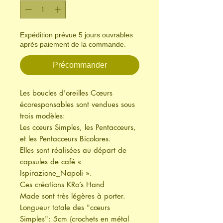
Expédition prévue 5 jours ouvrables
après paiement de la commande.
Précommander
Les boucles d'oreilles Cœurs
écoresponsables sont vendues sous
trois modèles:
Les cœurs Simples, les Pentacœurs,
et les Pentacœurs Bicolores.
Elles sont réalisées au départ de
capsules de café «
Ispirazione_Napoli ».
Ces créations KRo’s Hand
Made sont très légères à porter.
Longueur totale des "cœurs
Simples": 5cm (crochets en métal