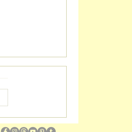
ode créations