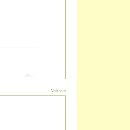
Voir tout