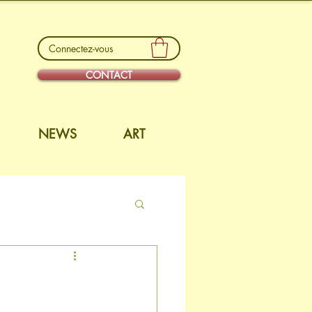
Connectez-vous
CONTACT
NEWS
ART