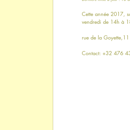
Cette année 2017, so
vendredi de 14h à 1
rue de la Goyette,11
Contact: +32 476 43