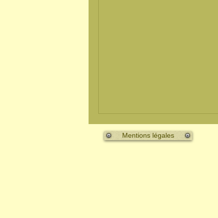
Mentions légales