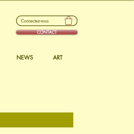
Connectez-vous
CONTACT
NEWS
ART