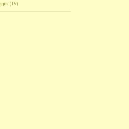
ages (19)