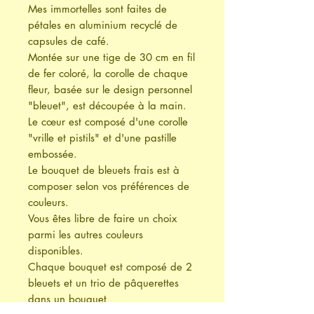
Mes immortelles sont faites de
pétales en aluminium recyclé de
capsules de café.
Montée sur une tige de 30 cm en fil
de fer coloré, la corolle de chaque
fleur, basée sur le design personnel
"bleuet", est découpée à la main.
Le cœur est composé d'une corolle
"vrille et pistils" et d'une pastille
embossée.
Le bouquet de bleuets frais est à
composer selon vos préférences de
couleurs.
Vous êtes libre de faire un choix
parmi les autres couleurs
disponibles.
Chaque bouquet est composé de 2
bleuets et un trio de pâquerettes
dans un bouquet