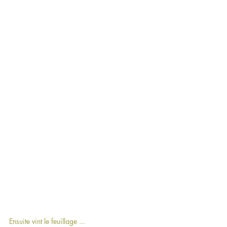
Ensuite vint le feuillage ...