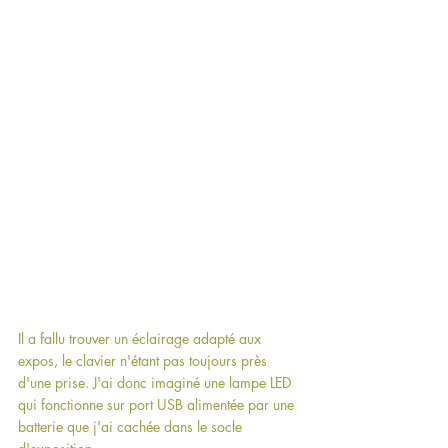
Il a fallu trouver un éclairage adapté aux 
expos, le clavier n'étant pas toujours près 
d'une prise. J'ai donc imaginé une lampe LED 
qui fonctionne sur port USB alimentée par une 
batterie que j'ai cachée dans le socle 