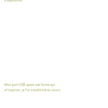
d'exposition.
Mon port USB ayant une forme qui 
m'inspirait, je l'ai transformé en souris.