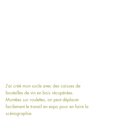
J'ai créé mon socle avec des caisses de 
bouteilles de vin en bois récupérées.
Montées sur roulettes, on peut déplacer 
facilement le travail en expo pour en faire la 
scénographie.