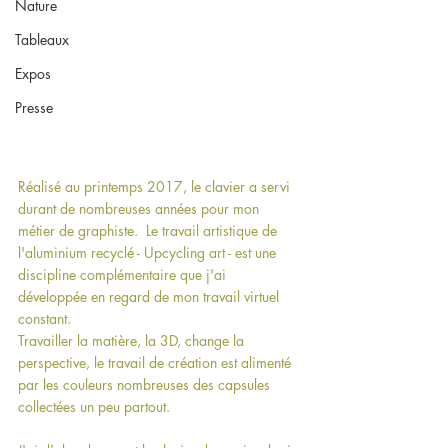
Nature
Tableaux
Expos
Presse
Réalisé au printemps 2017, le clavier a servi 
durant de nombreuses années pour mon 
métier de graphiste.  Le travail artistique de 
l'aluminium recyclé - Upcycling art - est une 
discipline complémentaire que j'ai 
développée en regard de mon travail virtuel 
constant.
Travailler la matière, la 3D, change la 
perspective, le travail de création est alimenté 
par les couleurs nombreuses des capsules 
collectées un peu partout.