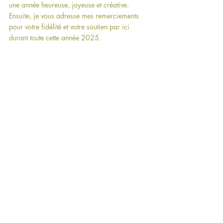
une année heureuse, joyeuse et créative.
Ensuite, je vous adresse mes remerciements 
pour votre fidélité et votre soutien par ici 
durant toute cette année 2025.