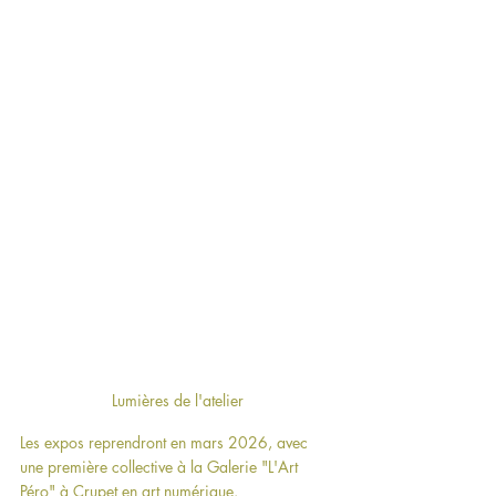
Lumières de l'atelier
Les expos reprendront en mars 2026, avec 
une première collective à la Galerie "L'Art 
Péro" à Crupet en art numérique. 