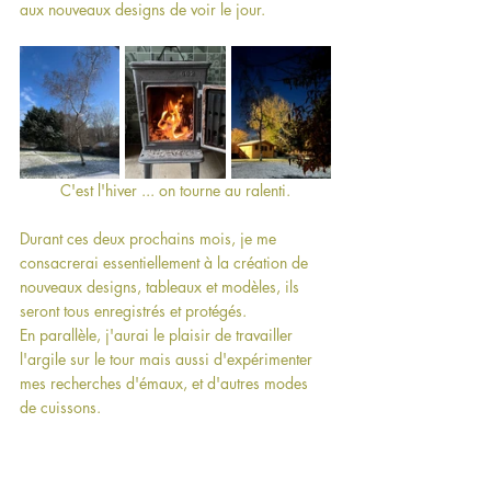
aux nouveaux designs de voir le jour.
C'est l'hiver ... on tourne au ralenti.
Durant ces deux prochains mois, je me 
consacrerai essentiellement à la création de 
nouveaux designs, tableaux et modèles, ils 
seront tous enregistrés et protégés.
En parallèle, j'aurai le plaisir de travailler 
l'argile sur le tour mais aussi d'expérimenter 
mes recherches d'émaux, et d'autres modes 
de cuissons.