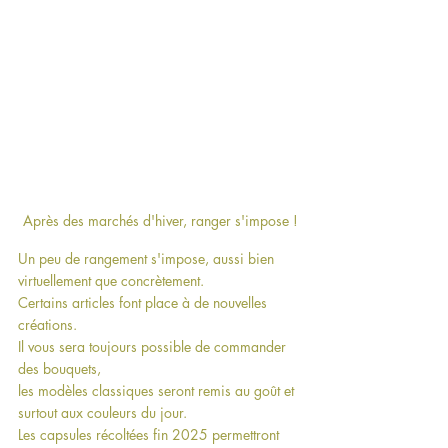
Après des marchés d'hiver, ranger s'impose !
Un peu de rangement s'impose, aussi bien 
virtuellement que concrètement.
Certains articles font place à de nouvelles 
créations.
Il vous sera toujours possible de commander 
des bouquets,
les modèles classiques seront remis au goût et 
surtout aux couleurs du jour.
Les capsules récoltées fin 2025 permettront 