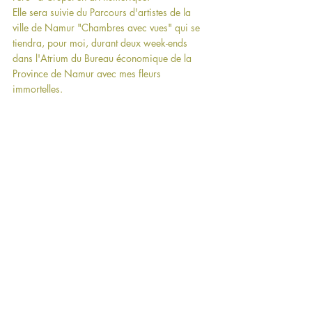
Elle sera suivie du Parcours d'artistes de la 
ville de Namur "Chambres avec vues" qui se 
tiendra, pour moi, durant deux week-ends 
dans l'Atrium du Bureau économique de la 
Province de Namur avec mes fleurs 
immortelles.