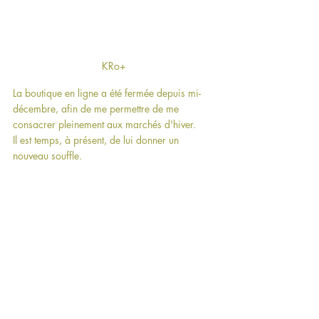
KRo+
La boutique en ligne a été fermée depuis mi-
décembre, afin de me permettre de me 
consacrer pleinement aux marchés d'hiver.
Il est temps, à présent, de lui donner un 
nouveau souffle.