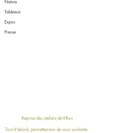
Nature
Tableaux
Expos
Presse
Reprise des ateliers de KRo+
Tout d'abord, permettez-moi de vous souhaiter 