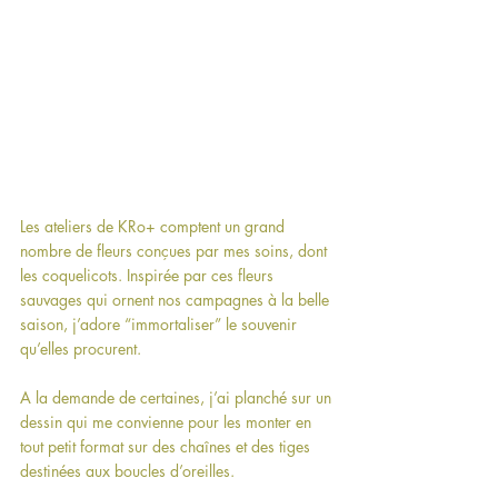
Les ateliers de KRo+ comptent un grand 
nombre de fleurs conçues par mes soins, dont 
les coquelicots. Inspirée par ces fleurs 
sauvages qui ornent nos campagnes à la belle 
saison, j’adore “immortaliser” le souvenir 
qu’elles procurent.
A la demande de certaines, j’ai planché sur un 
dessin qui me convienne pour les monter en 
tout petit format sur des chaînes et des tiges 
destinées aux boucles d’oreilles.