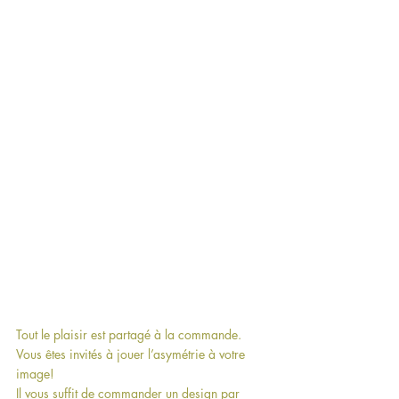
Tout le plaisir est partagé à la commande.
Vous êtes invités à jouer l’asymétrie à votre 
image!
Il vous suffit de commander un design par 