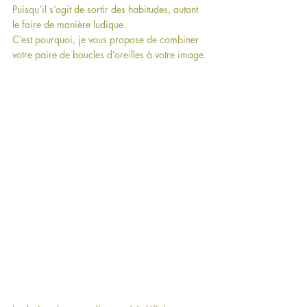
Puisqu’il s’agit de sortir des habitudes, autant 
le faire de manière ludique.
C’est pourquoi, je vous propose de combiner 
votre paire de boucles d’oreilles à votre image.