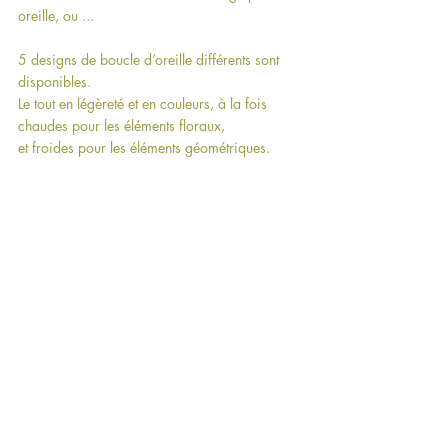
oreille, ou ...
5 designs de boucle d’oreille différents sont 
disponibles.
Le tout en légèreté et en couleurs, à la fois 
chaudes pour les éléments floraux, 
et froides pour les éléments géométriques.