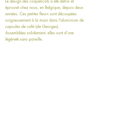
Le design des coquelicots a été défini et 
éprouvé chez nous, en Belgique, depuis deux 
années. Ces petites fleurs sont découpées 
soigneusement à la main dans l’aluminium de 
capsules de café (de Georges).
Assemblées solidement, elles sont d’une 
légèreté sans pareille.