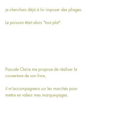
je cherchais déjà à lui imposer des pliages.
Le poisson était alors "tout plat".
Pascale Claire me propose de réaliser la 
couverture de son livre,
il m'accompagnera sur les marchés pour 
mettre en valeur mes marque-pages.