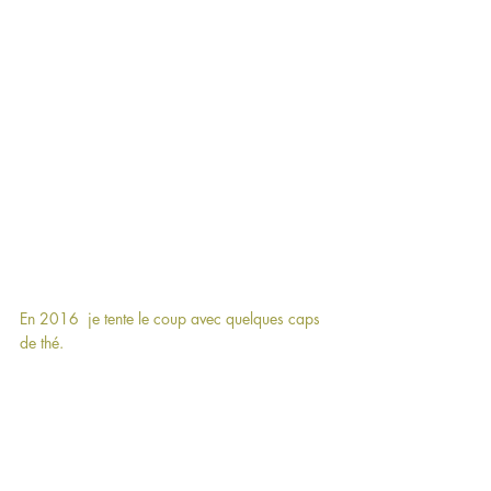
En 2016  je tente le coup avec quelques caps 
de thé.