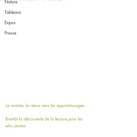
Nature
Tableaux
Expos
Presse
La rentrée, le retour vers les apprentissages ...
Bientôt la découverte de la lecture pour les 
plus jeunes.