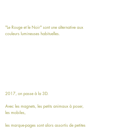
"Le Rouge et le Noir" sont une alternative aux 
couleurs lumineuses habituelles.
2017, on passe à la 3D.
Avec les magnets, les petits animaux à poser, 
les mobiles,
les marque-pages sont alors assortis de petites 