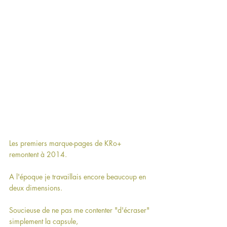
Les premiers marque-pages de KRo+ 
remontent à 2014.
A l'époque je travaillais encore beaucoup en 
deux dimensions.
Soucieuse de ne pas me contenter "d'écraser" 
simplement la capsule,