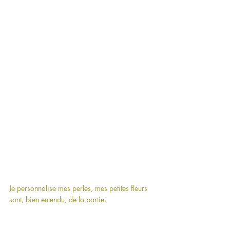
Je personnalise mes perles, mes petites fleurs 
sont, bien entendu, de la partie.