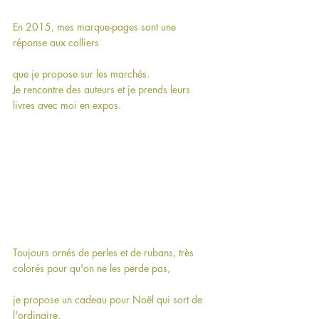
En 2015, mes marque-pages sont une 
réponse aux colliers
que je propose sur les marchés.
Je rencontre des auteurs et je prends leurs 
livres avec moi en expos.
Toujours ornés de perles et de rubans, très 
colorés pour qu'on ne les perde pas,
je propose un cadeau pour Noël qui sort de 
l'ordinaire.