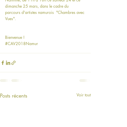
dimanche 25 mars, dans le cadre du 
parcours d'artistes namurois  "Chambres avec 
Vues".
Bienvenue !
#CAV2018Namur
Posts récents
Voir tout