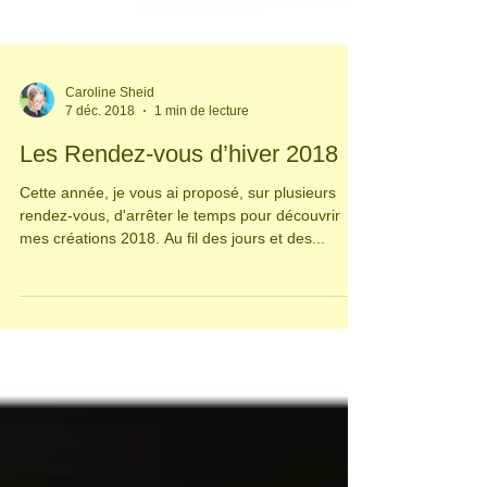
Caroline Sheid
7 déc. 2018
1 min de lecture
Les Rendez-vous d’hiver 2018
Cette année, je vous ai proposé, sur plusieurs
rendez-vous, d'arrêter le temps pour découvrir
mes créations 2018. Au fil des jours et des...