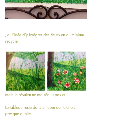
J’ai l’idée d’y intégrer des fleurs en aluminium 
recyclé, 
mais le résultat ne me séduit pas et … 
Le tableau reste dans un coin de l’atelier, 
presque oublié.