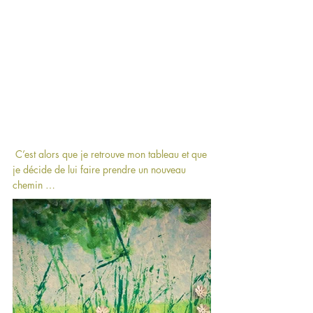
 C’est alors que je retrouve mon tableau et que 
je décide de lui faire prendre un nouveau 
chemin …