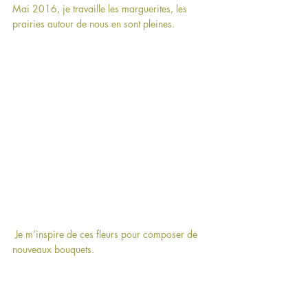
Mai 2016, je travaille les marguerites, les 
prairies autour de nous en sont pleines.
 Je m’inspire de ces fleurs pour composer de 
nouveaux bouquets.