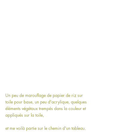
Un peu de marouflage de papier de riz sur 
toile pour base, un peu d'acrylique, quelques 
éléments végétaux trempés dans la couleur et 
appliqués sur la toile, 
et me voilà partie sur le chemin d'un tableau.