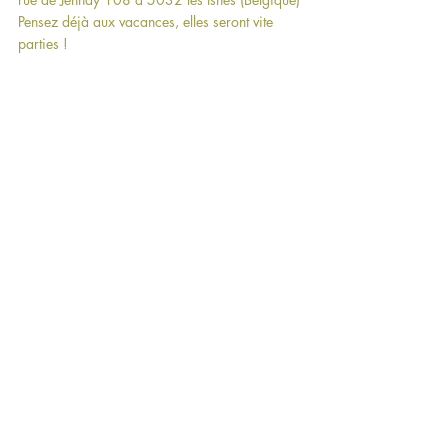
Pensez déjà aux vacances, elles seront vite 
parties !