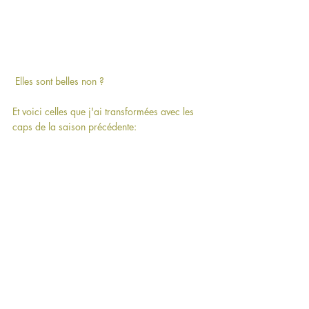
 Elles sont belles non ?
Et voici celles que j'ai transformées avec les 
caps de la saison précédente: